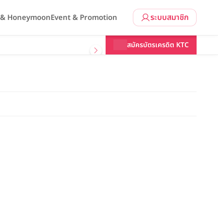
ระบบสมาชิก
l & Honeymoon
Event & Promotion
สมัครบัตรเครดิต KTC