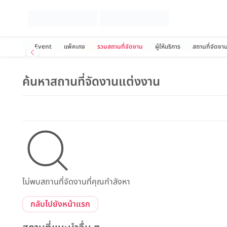
Event
แพ็คเกจ
รวมสถานที่จัดงาน
ผู้ให้บริการ
สถานที่จัดงา
ค้นหาสถานที่จัดงานแต่งงาน
ไม่พบสถานที่จัดงานที่คุณกำลังหา
กลับไปยังหน้าแรก