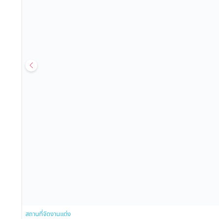
สถานที่จัดงานแต่ง