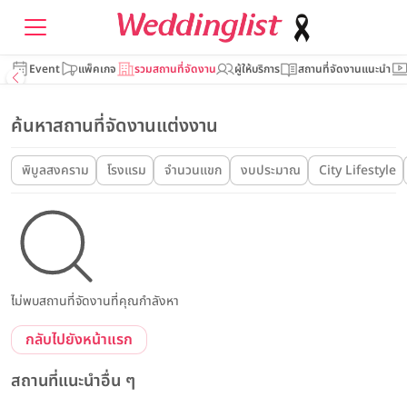
Event
แพ็คเกจ
รวมสถานที่จัดงาน
ผู้ให้บริการ
สถานที่จัดงานแนะนำ
ค้นหาสถานที่จัดงานแต่งงาน
พิบูลสงคราม
โรงแรม
จำนวนแขก
งบประมาณ
City Lifestyle
ไม่พบสถานที่จัดงานที่คุณกำลังหา
กลับไปยังหน้าแรก
สถานที่แนะนำอื่น ๆ