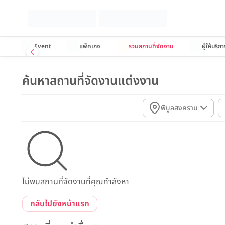
Event
แพ็คเกจ
รวมสถานที่จัดงาน
ผู้ให้บริกา
ค้นหาสถานที่จัดงานแต่งงาน
พิบูลสงคราม
ไม่พบสถานที่จัดงานที่คุณกำลังหา
กลับไปยังหน้าแรก