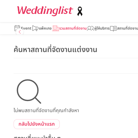
Event
แพ็คเกจ
รวมสถานที่จัดงาน
ผู้ให้บริการ
สถานที่จัดงา
ค้นหาสถานที่จัดงานแต่งงาน
ไม่พบสถานที่จัดงานที่คุณกำลังหา
กลับไปยังหน้าแรก