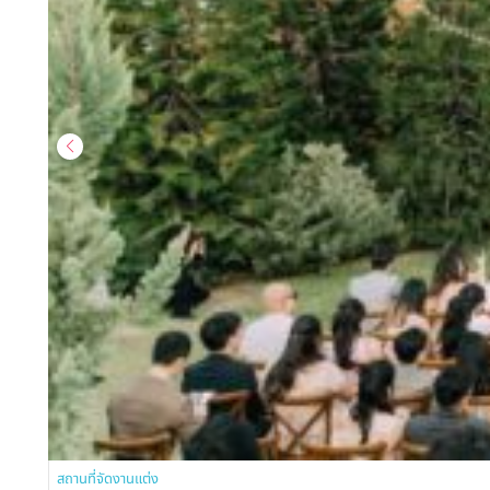
สถานที่จัดงานแต่ง