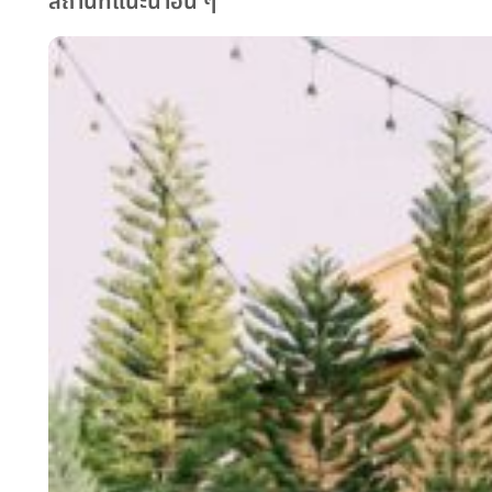
สถานที่แนะนำอื่น ๆ