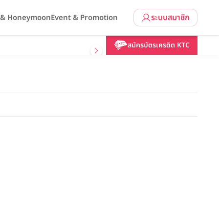
ระบบสมาชิก
l & Honeymoon
Event & Promotion
สมัครบัตรเครดิต KTC