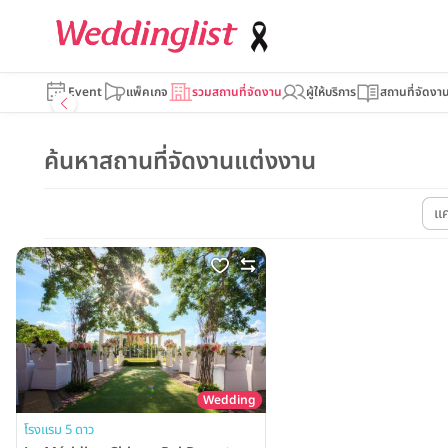
Event
แพ็คเกจ
รวมสถานที่จัดงาน
ผู้ให้บริการ
สถานที่จัดงา
ค้นหาสถานที่จัดงานแต่งงาน
แ
Wedding
โรงแรม 5 ดาว