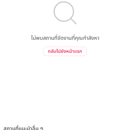
ไม่พบสถานที่จัดงานที่คุณกำลังหา
กลับไปยังหน้าแรก
สถานที่แนะนำอื่น ๆ