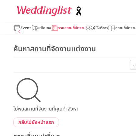
Event
แพ็คเกจ
รวมสถานที่จัดงาน
ผู้ให้บริการ
สถานที่จัดงา
ค้นหาสถานที่จัดงานแต่งงาน
ส
ไม่พบสถานที่จัดงานที่คุณกำลังหา
กลับไปยังหน้าแรก