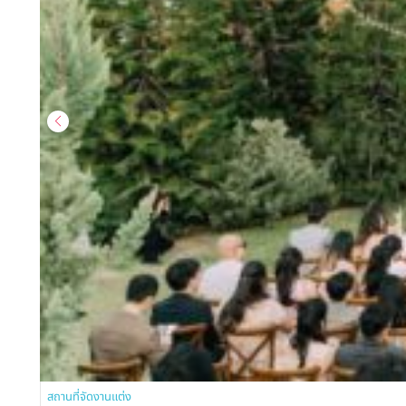
สถานที่จัดงานแต่ง