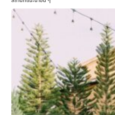
สถานที่แนะนำอื่น ๆ