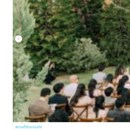
สถานที่จัดงานแต่ง