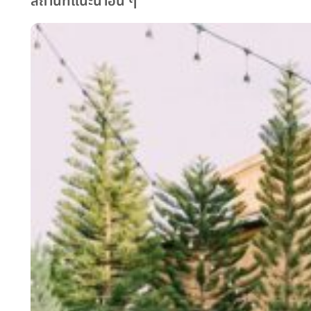
สถานที่แนะนำอื่น ๆ