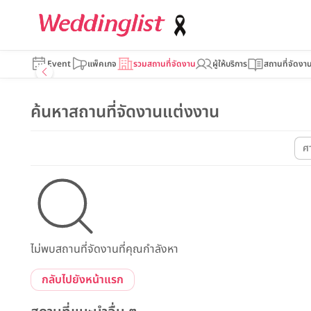
Event
แพ็คเกจ
รวมสถานที่จัดงาน
ผู้ให้บริการ
สถานที่จัดงา
ค้นหาสถานที่จัดงานแต่งงาน
ศ
ไม่พบสถานที่จัดงานที่คุณกำลังหา
กลับไปยังหน้าแรก