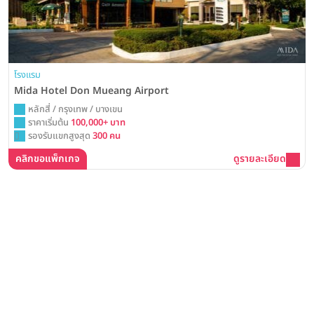
โรงแรม
Mida Hotel Don Mueang Airport
หลักสี่ / กรุงเทพ / บางเขน
ราคาเริ่มต้น
100,000+ บาท
รองรับแขกสูงสุด
300 คน
คลิกขอแพ็กเกจ
ดูรายละเอียด