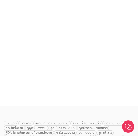
เลือก
1
รายการ
งานแต่ง
แต่งงาน
สถาน ที่ จัด งาน แต่งงาน
สถาน ที่ จัด งาน แต่ง
จัด งาน แต่ง
ฤกษ์แต่งงาน
ดูฤกษ์แต่งงาน
ฤกษ์แต่งงาน2569
ฤกษ์จดทะเบียนสมรส
เปรียบเทียบ
ผู้ให้บริการจัดหาสถานที่งานแต่งงาน
การ์ด แต่งงาน
ชุด แต่งงาน
ชุด เจ้าสาว
ช่างแต่งหน้าเจ้าสาว
ของ ชำร่วย งาน แต่ง
ของ รับไหว้ งาน แต่ง
ชุด แต่งงาน เรียบๆ