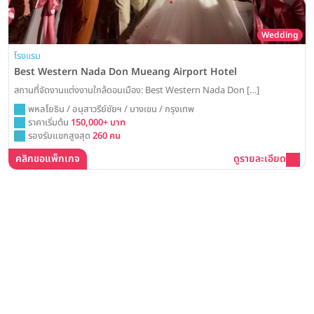
Wedding
โรงแรม
Best Western Nada Don Mueang Airport Hotel
สถานที่จัดงานแต่งงานใกล้ดอนเมือง: Best Western Nada Don […]
พหลโยธิน / อนุสาวรีย์ชัยฯ / บางเขน / กรุงเทพ
ราคาเริ่มต้น
150,000+ บาท
รองรับแขกสูงสุด
260 คน
คลิกขอแพ็กเกจ
ดูรายละเอียด