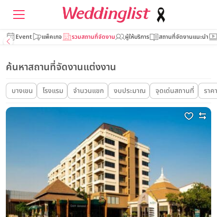
Event
แพ็คเกจ
รวมสถานที่จัดงาน
ผู้ให้บริการ
สถานที่จัดงานแนะนำ
ค้นหาสถานที่จัดงานแต่งงาน
บางเขน
โรงแรม
จำนวนแขก
งบประมาณ
จุดเด่นสถานที่
ราคาเ