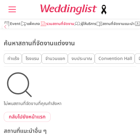
Event
แพ็คเกจ
รวมสถานที่จัดงาน
ผู้ให้บริการ
สถานที่จัดงานแนะนำ
ค้นหาสถานที่จัดงานแต่งงาน
ท่าแร้ง
โรงแรม
จำนวนแขก
งบประมาณ
Convention Hall
ไม่พบสถานที่จัดงานที่คุณกำลังหา
กลับไปยังหน้าแรก
สถานที่แนะนำอื่น ๆ