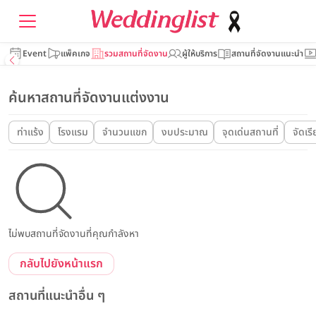
Event
แพ็คเกจ
รวมสถานที่จัดงาน
ผู้ให้บริการ
สถานที่จัดงานแนะนำ
ค้นหาสถานที่จัดงานแต่งงาน
ท่าแร้ง
โรงแรม
จำนวนแขก
งบประมาณ
จุดเด่นสถานที่
จัดเร
ไม่พบสถานที่จัดงานที่คุณกำลังหา
กลับไปยังหน้าแรก
สถานที่แนะนำอื่น ๆ