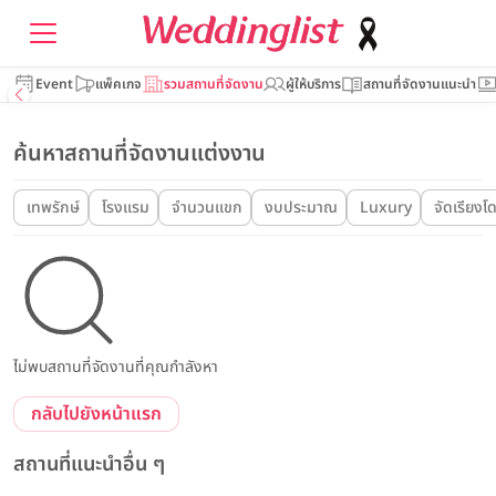
Event
แพ็คเกจ
รวมสถานที่จัดงาน
ผู้ให้บริการ
สถานที่จัดงานแนะนำ
ค้นหาสถานที่จัดงานแต่งงาน
เทพรักษ์
โรงแรม
จำนวนแขก
งบประมาณ
Luxury
จัดเรียงโ
ไม่พบสถานที่จัดงานที่คุณกำลังหา
กลับไปยังหน้าแรก
สถานที่แนะนำอื่น ๆ