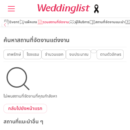
Event
แพ็คเกจ
รวมสถานที่จัดงาน
ผู้ให้บริการ
สถานที่จัดงานแนะนำ
ค้นหาสถานที่จัดงานแต่งงาน
เทพรักษ์
โรงแรม
จำนวนแขก
งบประมาณ
ตามตัวอักษร
ไม่พบสถานที่จัดงานที่คุณกำลังหา
กลับไปยังหน้าแรก
สถานที่แนะนำอื่น ๆ