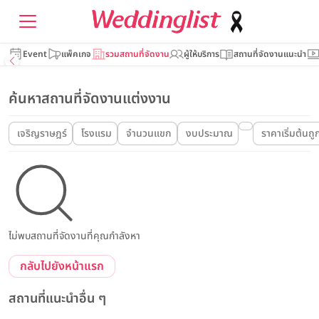
Event
แพ็คเกจ
รวมสถานที่จัดงาน
ผู้ให้บริการ
สถานที่จัดงานแนะนำ
ค้นหาสถานที่จัดงานแต่งงาน
เจริญราษฎร์
โรงแรม
จำนวนแขก
งบประมาณ
ราคาเริ่มต้นถูก
ไม่พบสถานที่จัดงานที่คุณกำลังหา
กลับไปยังหน้าแรก
สถานที่แนะนำอื่น ๆ