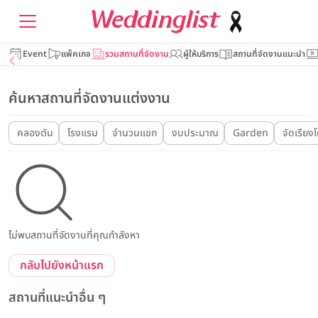
Event
แพ็คเกจ
รวมสถานที่จัดงาน
ผู้ให้บริการ
สถานที่จัดงานแนะนำ
ค้นหาสถานที่จัดงานแต่งงาน
คลองตัน
โรงแรม
จำนวนแขก
งบประมาณ
Garden
จัดเรียง
ไม่พบสถานที่จัดงานที่คุณกำลังหา
กลับไปยังหน้าแรก
สถานที่แนะนำอื่น ๆ