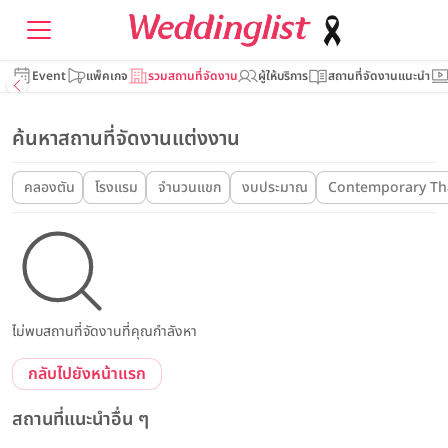
Event
แพ็คเกจ
รวมสถานที่จัดงาน
ผู้ให้บริการ
สถานที่จัดงานแนะนำ
ค้นหาสถานที่จัดงานแต่งงาน
คลองตัน
โรงแรม
จำนวนแขก
งบประมาณ
Contemporary Tha
ไม่พบสถานที่จัดงานที่คุณกำลังหา
กลับไปยังหน้าแรก
สถานที่แนะนำอื่น ๆ