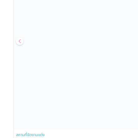
สถานที่จัดงานแต่ง