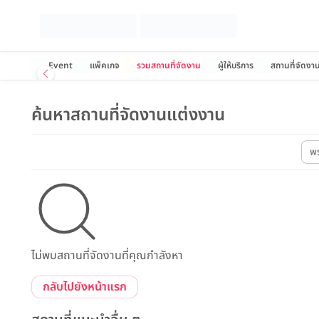
Event
แพ็คเกจ
รวมสถานที่จัดงาน
ผู้ให้บริการ
สถานที่จัดงา
ค้นหาสถานที่จัดงานแต่งงาน
พ
ไม่พบสถานที่จัดงานที่คุณกำลังหา
กลับไปยังหน้าแรก