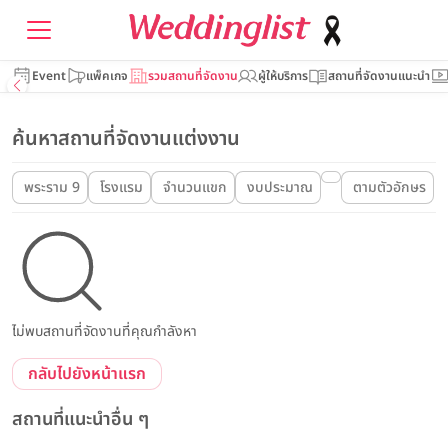
Event
แพ็คเกจ
รวมสถานที่จัดงาน
ผู้ให้บริการ
สถานที่จัดงานแนะนำ
ค้นหาสถานที่จัดงานแต่งงาน
พระราม 9
โรงแรม
จำนวนแขก
งบประมาณ
ตามตัวอักษร
ไม่พบสถานที่จัดงานที่คุณกำลังหา
กลับไปยังหน้าแรก
สถานที่แนะนำอื่น ๆ