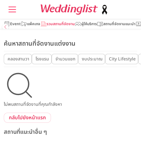
Event
แพ็คเกจ
รวมสถานที่จัดงาน
ผู้ให้บริการ
สถานที่จัดงานแนะนำ
ค้นหาสถานที่จัดงานแต่งงาน
คลองสามวา
โรงแรม
จำนวนแขก
งบประมาณ
City Lifestyle
ไม่พบสถานที่จัดงานที่คุณกำลังหา
กลับไปยังหน้าแรก
สถานที่แนะนำอื่น ๆ