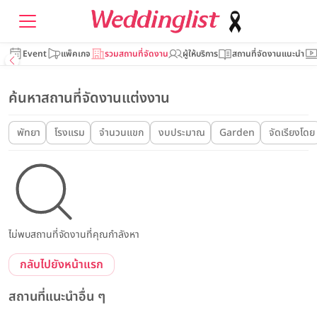
Event
แพ็คเกจ
รวมสถานที่จัดงาน
ผู้ให้บริการ
สถานที่จัดงานแนะนำ
ค้นหาสถานที่จัดงานแต่งงาน
พัทยา
โรงแรม
จำนวนแขก
งบประมาณ
Garden
จัดเรียงโดย
ไม่พบสถานที่จัดงานที่คุณกำลังหา
กลับไปยังหน้าแรก
สถานที่แนะนำอื่น ๆ