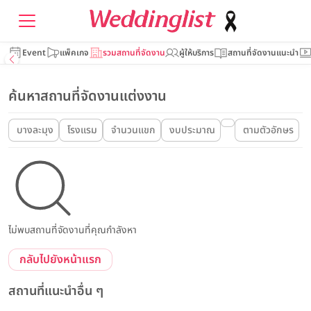
Event
แพ็คเกจ
รวมสถานที่จัดงาน
ผู้ให้บริการ
สถานที่จัดงานแนะนำ
ค้นหาสถานที่จัดงานแต่งงาน
บางละมุง
โรงแรม
จำนวนแขก
งบประมาณ
ตามตัวอักษร
ไม่พบสถานที่จัดงานที่คุณกำลังหา
กลับไปยังหน้าแรก
สถานที่แนะนำอื่น ๆ