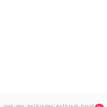
เลือก
1
รายการ
งานแต่ง
แต่งงาน
สถาน ที่ จัด งาน แต่งงาน
สถาน ที่ จัด งาน แต่ง
จัด งาน แต่ง