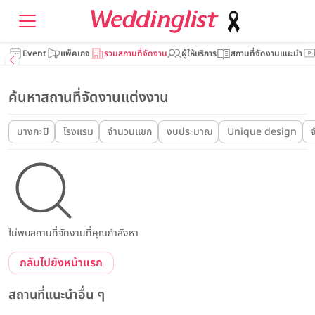
Event
แพ็คเกจ
รวมสถานที่จัดงาน
ผู้ให้บริการ
สถานที่จัดงานแนะนำ
ค้นหาสถานที่จัดงานแต่งงาน
บางกะปิ
โรงแรม
จำนวนแขก
งบประมาณ
Unique design
จ
ไม่พบสถานที่จัดงานที่คุณกำลังหา
กลับไปยังหน้าแรก
สถานที่แนะนำอื่น ๆ