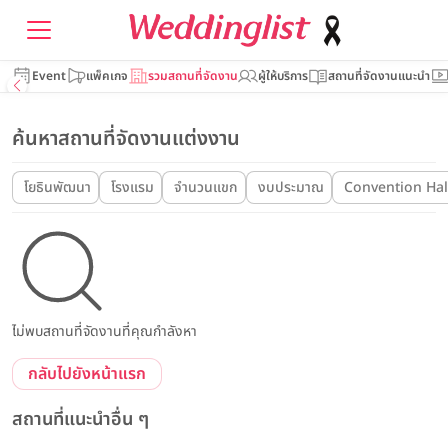
Event
แพ็คเกจ
รวมสถานที่จัดงาน
ผู้ให้บริการ
สถานที่จัดงานแนะนำ
ค้นหาสถานที่จัดงานแต่งงาน
โยธินพัฒนา
โรงแรม
จำนวนแขก
งบประมาณ
Convention Hal
ไม่พบสถานที่จัดงานที่คุณกำลังหา
กลับไปยังหน้าแรก
สถานที่แนะนำอื่น ๆ