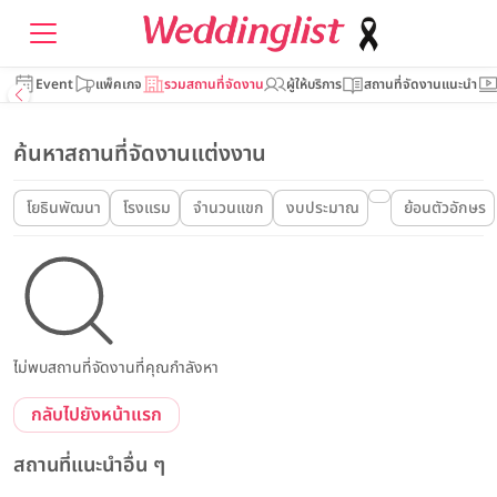
Event
แพ็คเกจ
รวมสถานที่จัดงาน
ผู้ให้บริการ
สถานที่จัดงานแนะนำ
ค้นหาสถานที่จัดงานแต่งงาน
โยธินพัฒนา
โรงแรม
จำนวนแขก
งบประมาณ
ย้อนตัวอักษร
ไม่พบสถานที่จัดงานที่คุณกำลังหา
กลับไปยังหน้าแรก
สถานที่แนะนำอื่น ๆ