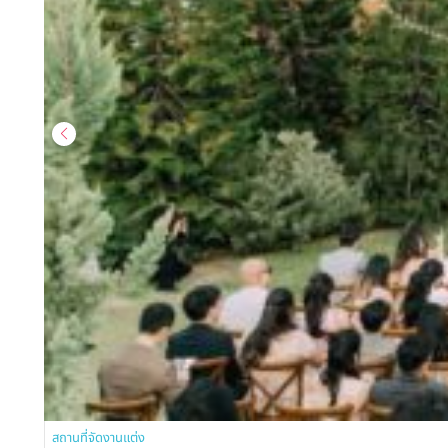
สถานที่จัดงานแต่ง