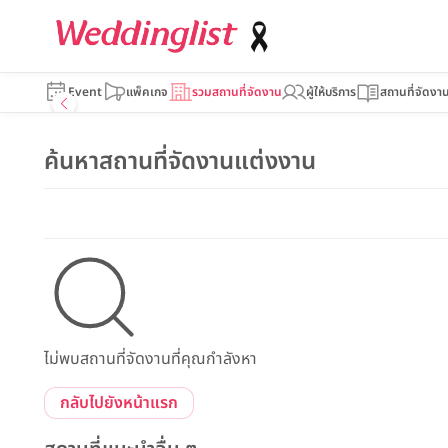
Event
แพ็คเกจ
รวมสถานที่จัดงาน
ผู้ให้บริการ
สถานที่จัดงา
ค้นหาสถานที่จัดงานแต่งงาน
ไม่พบสถานที่จัดงานที่คุณกำลังหา
กลับไปยังหน้าแรก