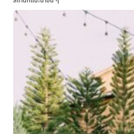
สถานที่แนะนำอื่น ๆ