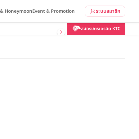
ระบบสมาชิก
l & Honeymoon
Event & Promotion
สมัครบัตรเครดิต KTC