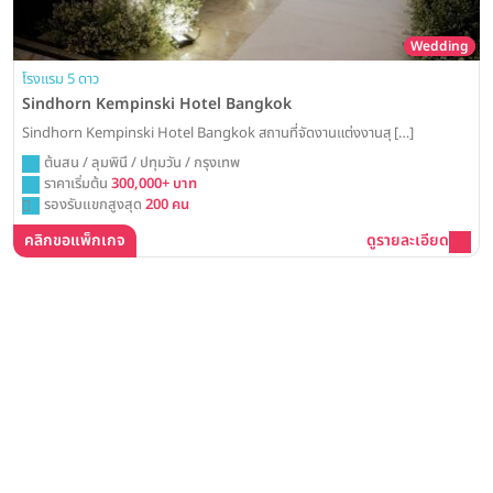
Wedding
โรงแรม 5 ดาว
Sindhorn Kempinski Hotel Bangkok
Sindhorn Kempinski Hotel Bangkok สถานที่จัดงานแต่งงานสุ […]
ต้นสน / ลุมพินี / ปทุมวัน / กรุงเทพ
ราคาเริ่มต้น
300,000+ บาท
รองรับแขกสูงสุด
200 คน
คลิกขอแพ็กเกจ
ดูรายละเอียด