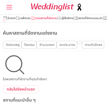
Event
แพ็คเกจ
รวมสถานที่จัดงาน
ผู้ให้บริการ
สถานที่จัดงานแนะนำ
ค้นหาสถานที่จัดงานแต่งงาน
วัดสวนพลู
โรงแรม
จำนวนแขก
งบประมาณ
ตามตัวอักษร
ไม่พบสถานที่จัดงานที่คุณกำลังหา
กลับไปยังหน้าแรก
สถานที่แนะนำอื่น ๆ