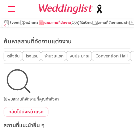
Event
แพ็คเกจ
รวมสถานที่จัดงาน
ผู้ให้บริการ
สถานที่จัดงานแนะนำ
ค้นหาสถานที่จัดงานแต่งงาน
ตลิ่งชัน
โรงแรม
จำนวนแขก
งบประมาณ
Convention Hall
ไม่พบสถานที่จัดงานที่คุณกำลังหา
กลับไปยังหน้าแรก
สถานที่แนะนำอื่น ๆ