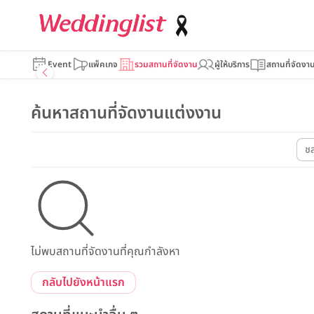
Event
แพ็คเกจ
รวมสถานที่จัดงาน
ผู้ให้บริการ
สถานที่จัดงา
ค้นหาสถานที่จัดงานแต่งงาน
ชล
ไม่พบสถานที่จัดงานที่คุณกำลังหา
กลับไปยังหน้าแรก