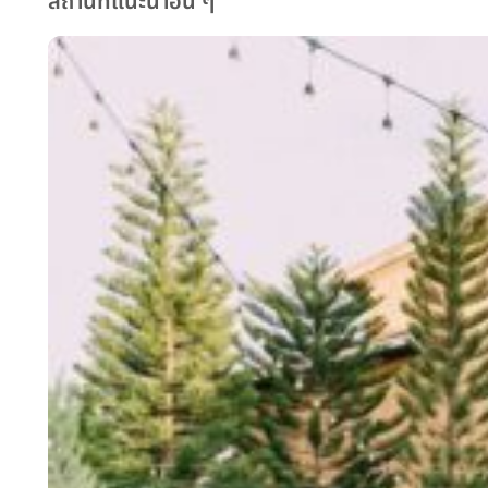
สถานที่แนะนำอื่น ๆ