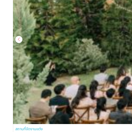
สถานที่จัดงานแต่ง