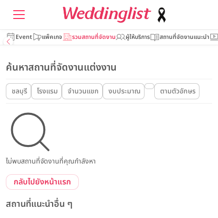
Event
แพ็คเกจ
รวมสถานที่จัดงาน
ผู้ให้บริการ
สถานที่จัดงานแนะนำ
ค้นหาสถานที่จัดงานแต่งงาน
ชลบุรี
โรงแรม
จำนวนแขก
งบประมาณ
ตามตัวอักษร
ไม่พบสถานที่จัดงานที่คุณกำลังหา
กลับไปยังหน้าแรก
สถานที่แนะนำอื่น ๆ