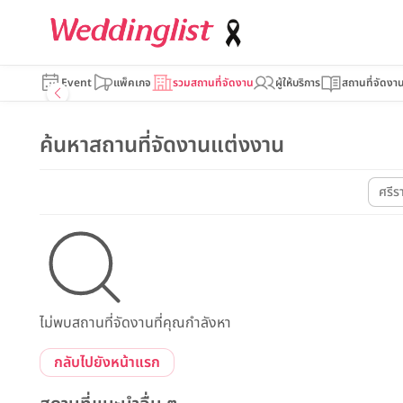
Event
แพ็คเกจ
รวมสถานที่จัดงาน
ผู้ให้บริการ
สถานที่จัดงา
ค้นหาสถานที่จัดงานแต่งงาน
ศรีร
ไม่พบสถานที่จัดงานที่คุณกำลังหา
กลับไปยังหน้าแรก