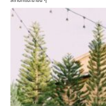
สถานที่แนะนำอื่น ๆ