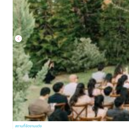
สถานที่จัดงานแต่ง