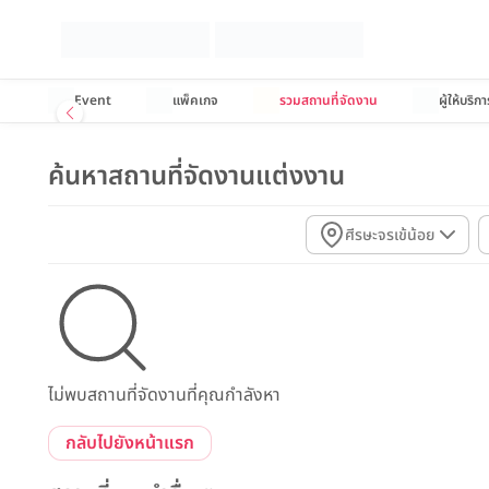
Event
แพ็คเกจ
รวมสถานที่จัดงาน
ผู้ให้บริกา
ค้นหาสถานที่จัดงานแต่งงาน
ศีรษะจรเข้น้อย
ไม่พบสถานที่จัดงานที่คุณกำลังหา
กลับไปยังหน้าแรก