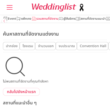
Event
แพ็คเกจ
รวมสถานที่จัดงาน
ผู้ให้บริการ
สถานที่จัดงานแนะนำ
ค้นหาสถานที่จัดงานแต่งงาน
ปากช่อง
โรงแรม
จำนวนแขก
งบประมาณ
Convention Hall
ไม่พบสถานที่จัดงานที่คุณกำลังหา
กลับไปยังหน้าแรก
สถานที่แนะนำอื่น ๆ