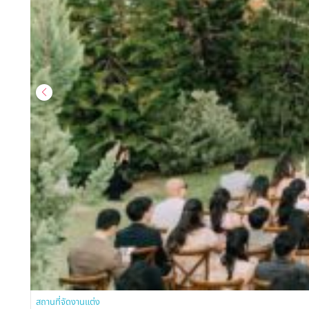
สถานที่จัดงานแต่ง