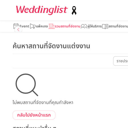
Event
แพ็คเกจ
รวมสถานที่จัดงาน
ผู้ให้บริการ
สถานที่จัดงา
ค้นหาสถานที่จัดงานแต่งงาน
ราชปร
ไม่พบสถานที่จัดงานที่คุณกำลังหา
กลับไปยังหน้าแรก