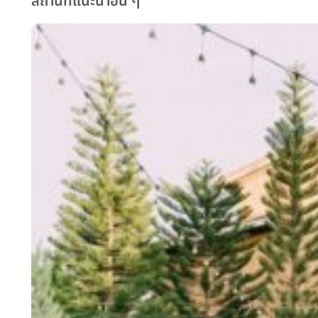
สถานที่แนะนำอื่น ๆ