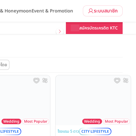
ระบบสมาชิก
l & Honeymoon
Event & Promotion
สมัครบัตรเครดิต KTC
งโดย
Wedding
Most Popular
Wedding
Most Popular
โรงแรม 5 ดาว
 LIFESTYLE
CITY LIFESTYLE