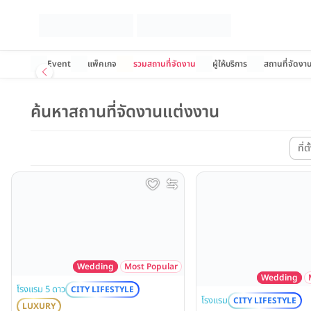
Event
แพ็คเกจ
รวมสถานที่จัดงาน
ผู้ให้บริการ
สถานที่จัดงา
ค้นหาสถานที่จัดงานแต่งงาน
ที่
Wedding
Most Popular
Wedding
โรงแรม 5 ดาว
CITY LIFESTYLE
โรงแรม
CITY LIFESTYLE
LUXURY