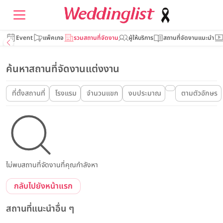
Event
แพ็คเกจ
รวมสถานที่จัดงาน
ผู้ให้บริการ
สถานที่จัดงานแนะนำ
ค้นหาสถานที่จัดงานแต่งงาน
ที่ตั้งสถานที่
โรงแรม
จำนวนแขก
งบประมาณ
ตามตัวอักษร
ไม่พบสถานที่จัดงานที่คุณกำลังหา
กลับไปยังหน้าแรก
สถานที่แนะนำอื่น ๆ