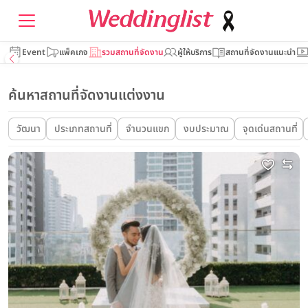
Event
แพ็คเกจ
รวมสถานที่จัดงาน
ผู้ให้บริการ
สถานที่จัดงานแนะนำ
ค้นหาสถานที่จัดงานแต่งงาน
วัฒนา
ประเภทสถานที่
จำนวนแขก
งบประมาณ
จุดเด่นสถานที่