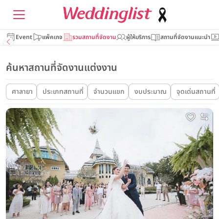
Event
แพ็คเกจ
รวมสถานที่จัดงาน
ผู้ให้บริการ
สถานที่จัดงานแนะนำ
ค้นหาสถานที่จัดงานแต่งงาน
ศาลายา
ประเภทสถานที่
จำนวนแขก
งบประมาณ
จุดเด่นสถานที่