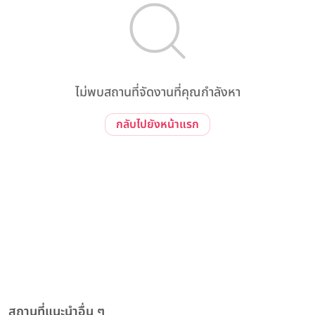
ไม่พบสถานที่จัดงานที่คุณกำลังหา
กลับไปยังหน้าแรก
สถานที่แนะนำอื่น ๆ