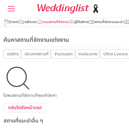
Event
แพ็คเกจ
รวมสถานที่จัดงาน
ผู้ให้บริการ
สถานที่จัดงานแนะนำ
ค้นหาสถานที่จัดงานแต่งงาน
จตุจักร
ประเภทสถานที่
จำนวนแขก
งบประมาณ
Ultra Luxury
ไม่พบสถานที่จัดงานที่คุณกำลังหา
กลับไปยังหน้าแรก
สถานที่แนะนำอื่น ๆ