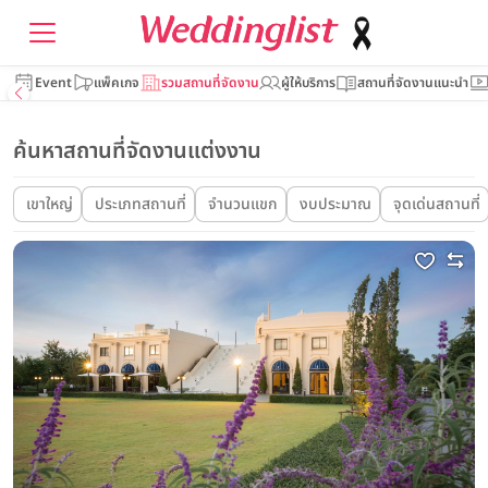
Event
แพ็คเกจ
รวมสถานที่จัดงาน
ผู้ให้บริการ
สถานที่จัดงานแนะนำ
ค้นหาสถานที่จัดงานแต่งงาน
เขาใหญ่
ประเภทสถานที่
จำนวนแขก
งบประมาณ
จุดเด่นสถานที่