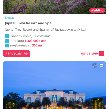
Wedding
โรงแรม
Jupiter Trevi Resort and Spa
Jupiter Trevi Resort and Spa สถานที่จัดงานแต่งงาน เขาให […]
ปากช่อง / เขาใหญ่ / นครราชสีมา
ราคาเริ่มต้น
1,300,000+ บาท
รองรับแขกสูงสุด
300 คน
คลิกขอแพ็กเกจ
ดูรายละเอียด