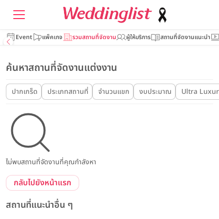
Event
แพ็คเกจ
รวมสถานที่จัดงาน
ผู้ให้บริการ
สถานที่จัดงานแนะนำ
ค้นหาสถานที่จัดงานแต่งงาน
ปากเกร็ด
ประเภทสถานที่
จำนวนแขก
งบประมาณ
Ultra Luxur
ไม่พบสถานที่จัดงานที่คุณกำลังหา
กลับไปยังหน้าแรก
สถานที่แนะนำอื่น ๆ