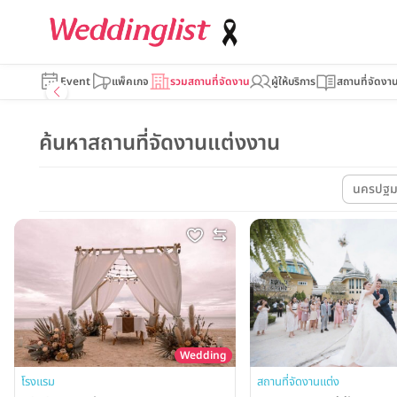
Event
แพ็คเกจ
รวมสถานที่จัดงาน
ผู้ให้บริการ
สถานที่จัดงา
ค้นหาสถานที่จัดงานแต่งงาน
นครปฐ
Wedding
โรงแรม
สถานที่จัดงานแต่ง