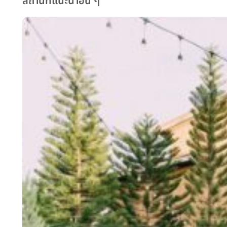
สถานที่แนะนำอื่น ๆ