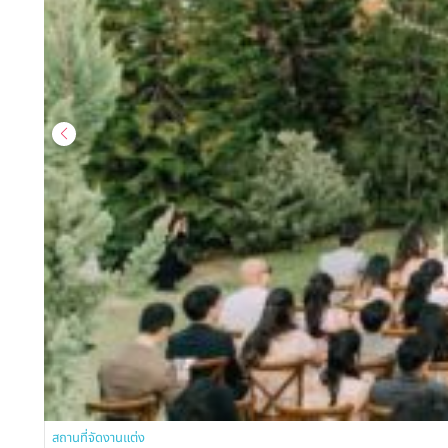
สถานที่จัดงานแต่ง