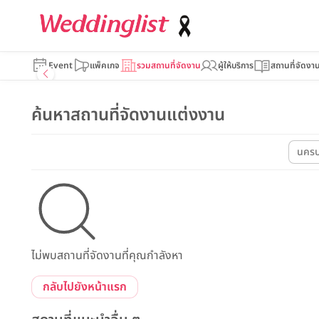
Event
แพ็คเกจ
รวมสถานที่จัดงาน
ผู้ให้บริการ
สถานที่จัดงา
ค้นหาสถานที่จัดงานแต่งงาน
นคร
ไม่พบสถานที่จัดงานที่คุณกำลังหา
กลับไปยังหน้าแรก