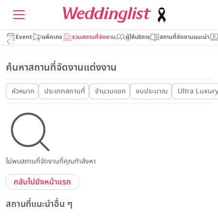
Event
แพ็คเกจ
รวมสถานที่จัดงาน
ผู้ให้บริการ
สถานที่จัดงานแนะนำ
ค้นหาสถานที่จัดงานแต่งงาน
หัวหมาก
ประเภทสถานที่
จำนวนแขก
งบประมาณ
Ultra Luxur
ไม่พบสถานที่จัดงานที่คุณกำลังหา
กลับไปยังหน้าแรก
สถานที่แนะนำอื่น ๆ