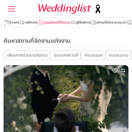
Event
แพ็คเกจ
รวมสถานที่จัดงาน
ผู้ให้บริการ
สถานที่จัดงานแนะนำ
ค้นหาสถานที่จัดงานแต่งงาน
เลียบทางด่วนรามอินทรา
ประเภทสถานที่
จำนวนแขก
งบประมาณ