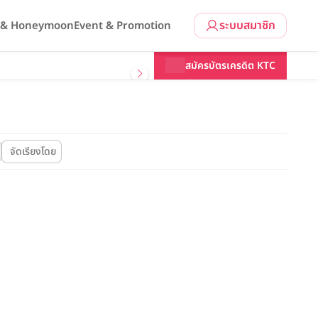
ระบบสมาชิก
l & Honeymoon
Event & Promotion
สมัครบัตรเครดิต KTC
จัดเรียงโดย