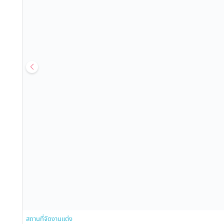
สถานที่จัดงานแต่ง