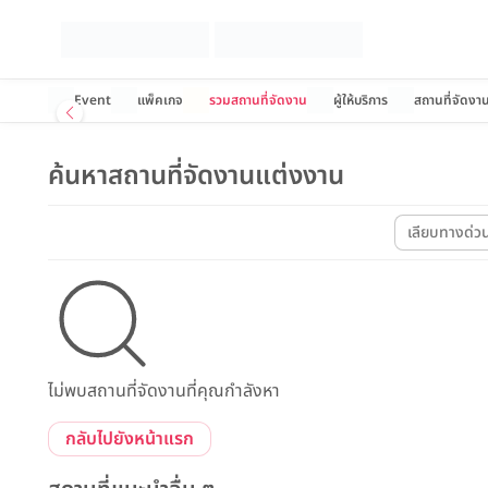
Event
แพ็คเกจ
รวมสถานที่จัดงาน
ผู้ให้บริการ
สถานที่จัดงา
ค้นหาสถานที่จัดงานแต่งงาน
เลียบทางด่ว
ไม่พบสถานที่จัดงานที่คุณกำลังหา
กลับไปยังหน้าแรก