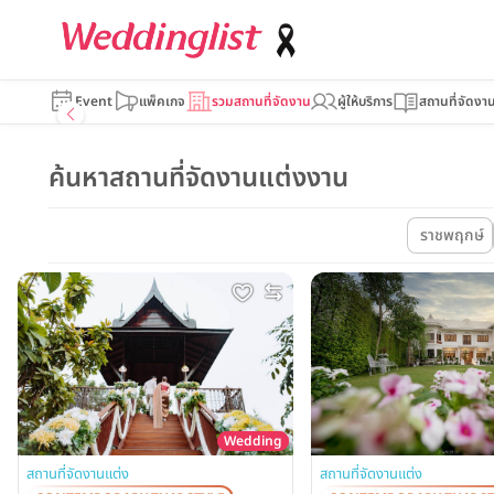
Event
แพ็คเกจ
รวมสถานที่จัดงาน
ผู้ให้บริการ
สถานที่จัดงา
ค้นหาสถานที่จัดงานแต่งงาน
ราชพฤกษ์
Wedding
สถานที่จัดงานแต่ง
สถานที่จัดงานแต่ง