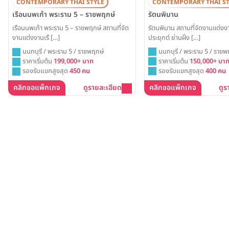
CONTEMPORARY THAI ST
CONTEMPORARY THAI STYLE
รัตนพิมาน
เรือนนพเก้า พระราม 5 – ราชพฤกษ์
รัตนพิมาน สถานที่จัดงานแต่งง
เรือนนพเก้า พระราม 5 – ราชพฤกษ์ สถานที่จัด
ประยุกต์ ย่านฝั่ง […]
งานแต่งงานเรื […]
นนทบุรี / พระราม 5 / ราชพ
นนทบุรี / พระราม 5 / ราชพฤกษ์
ราคาเริ่มต้น
150,000+ บา
ราคาเริ่มต้น
199,000+ บาท
รองรับแขกสูงสุด
400 คน
รองรับแขกสูงสุด
450 คน
คลิกขอแพ็กเกจ
ดูรายละเอียด
คลิกขอแพ็กเกจ
ดูร